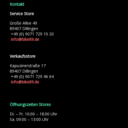
Kontakt
Service Store
Große Allee 49
89407 Dillingen
+49 (0) 9071 729 10 20
info@bike89.de
Verkaufsstore
Kapuzinerstraße 17
89407 Dillingen
+49 (0) 9071 729 46 64
info@bike89.de
Öffnungszeiten Stores
Di. – Fr. 10:00 – 18:00 Uhr
Sa. 09:00 – 13:00 Uhr