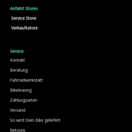
Anfahrt Stores
Service Store
Verkaufsstore
Service
Kontakt
Beratung
Fahrradwerkstatt
Bikeleasing
Zahlungsarten
Versand
So wird Dein Bike geliefert
Retoure