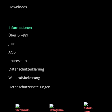
Downloads
Informationen
Über Bike89
Jobs
AGB
Impressum
Datenschutzerklärung
Widerrufsbelehrung
Datenschutzeinstellungen