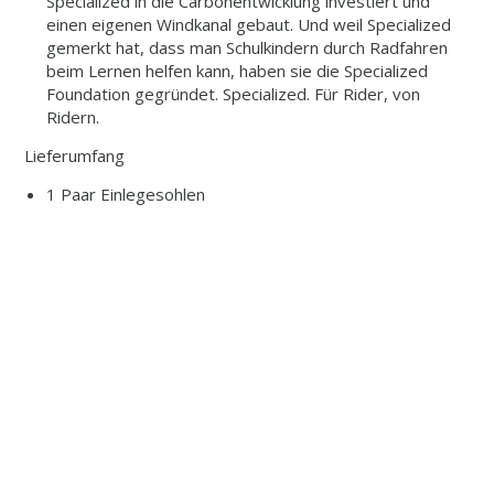
Specialized in die Carbonentwicklung investiert und
einen eigenen Windkanal gebaut. Und weil Specialized
gemerkt hat, dass man Schulkindern durch Radfahren
beim Lernen helfen kann, haben sie die Specialized
Foundation gegründet. Specialized. Für Rider, von
Ridern.
Lieferumfang
1 Paar Einlegesohlen